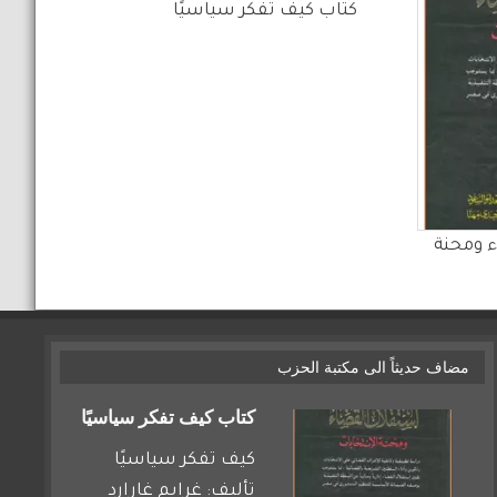
كتاب كيف تفكر سياسيًا
 ومحنة
مضاف حديثاً الى مكتبة الحزب
كتاب كيف تفكر سياسيًا
كيف تفكر سياسيًا
تأليف: غرايم غارارد