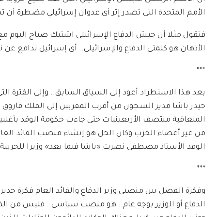
الأمم المتحدة التى تصدر إثر أى عدوان إسرائيلي مضطرة أن 
فتقول مثلا أن جيش الدفاع الإسرائيلى اشتبك صباح اليوم مع….
الأذهان هو كلمتى الدفاع والإسرائيلي.. أى إسرائيل تدافع عن 
***
حيدر باشا مدير السجون من أقرب المقربين إلى الملك فاروق 
من غير أعضاء الحزب وكان الحل هو إنشاء منصب القائد العام
الوفد الأستاذ مصطفى نصرت «باشا فيما بعد» وزيرا للحربية.
***
وفكرة الفصل بين منصبى وزير الدفاع والقائد العام فكرة جدير
الدفاع أو الوزير بوجه عام.. هو منصب سياسى.. فليس من الضر