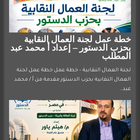
خطة عمل لجنة العمال النقابية
بحزب الدستور – إعداد أ محمد عبد
المطلب
لجنة العمال النقابية – خطة عمل خطة عمل لجنة
العمال النقابية بحزب الدستور مقدمة من أ / محمد
عبد…