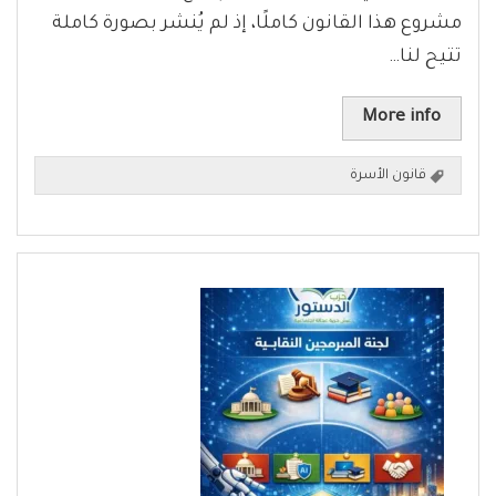
مشروع هذا القانون كاملًا، إذ لم يُنشر بصورة كاملة
تتيح لنا…
More info
قانون الأسرة