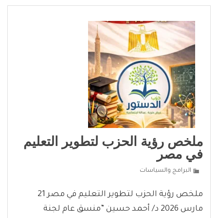
ملخص رؤية الحزب لتطوير التعليم
في مصر
البرامج والسياسات
ملخص رؤية الحزب لتطوير التعليم في مصر 21
مارس 2026 د/ أحمد حسين “منسق عام لجنة