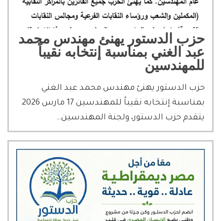
حزب الدستور يهنئ مهندس محمد
عبد الغني بمناسبة إنتخابه نقيباً
للمهندسين
حزب الدستور يهنئ مهندس محمد عبد الغني
بمناسبة إنتخابه نقيباً للمهندسين 17 مارس 2026
يتقدم حزب الدستور، ولجنة المهندسين…