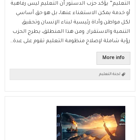
التعليم” يؤكد حزب الدستور أن التعليم ليس رفاهية
أو خدمة يمكن الاستغناء عنها، بل هو حق أساسي
لكل مواطن وأداة رئيسية لبناء الإنسان وتحقيق
التنمية والاستقرار. ومن هذا المنطلق، يطرح الحزب
رؤية شاملة لإصلاح منظومة التعليم تقوم على عدة…
More info
لجنة التعليم