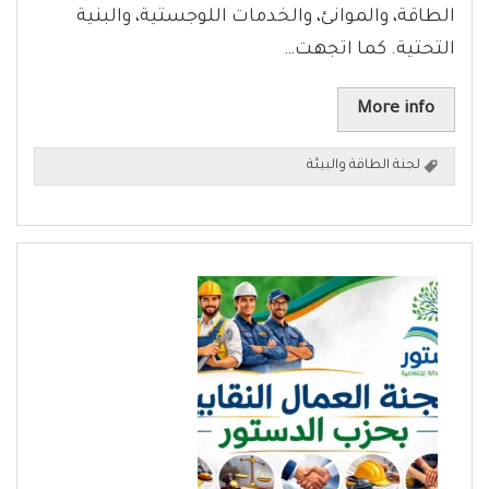
الطاقة، والموانئ، والخدمات اللوجستية، والبنية
التحتية. كما اتجهت…
More info
لجنة الطاقة والبيئة