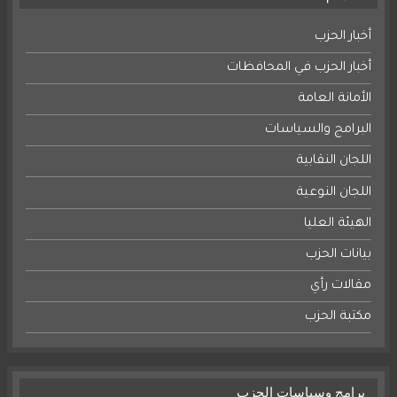
أخبار الحزب
أخبار الحزب في المحافظات
الأمانة العامة
البرامج والسياسات
اللجان النقابية
اللجان النوعية
الهيئة العليا
بيانات الحزب
مقالات رأي
مكتبة الحزب
برامج وسياسات الحزب