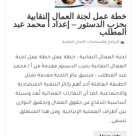
خطة عمل لجنة العمال النقابية
بحزب الدستور – إعداد أ محمد عبد
المطلب
البرامج والسياسات
,
اللجان النقابية
لجنة العمال النقابية – خطة عمل خطة عمل لجنة
العمال النقابية بحزب الدستور مقدمة من أ / محمد
عبد المطلب – منسق عام اللجنة مقدمة تمثل
الطبقة العاملة أحد أهم ركائز التنمية الاقتصادية
والاجتماعية، كما أن النقابات العمالية تُعد وسيلة
أساسية للدفاع عن حقوق العمال وتحقيق التوازن
بين أطراف العملية الإنتاجية. ومن هذا المنطلق
تسعى…