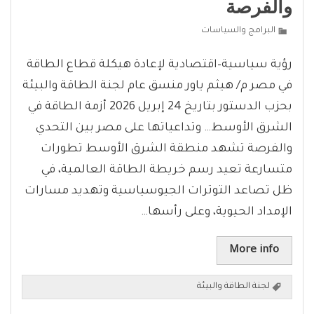
والفرصة
البرامج والسياسات
رؤية سياسية–اقتصادية لإعادة هيكلة قطاع الطاقة
في مصر م/ هيثم ياور منسق عام لجنة الطاقة والبيئة
بحزب الدستور بتاريخ 24 إبريل 2026 أزمة الطاقة في
الشرق الأوسط… وتداعياتها على مصر بين التحدي
والفرصة تشهد منطقة الشرق الأوسط تطورات
متسارعة تعيد رسم خريطة الطاقة العالمية، في
ظل تصاعد التوترات الجيوسياسية وتهديد مسارات
الإمداد الحيوية، وعلى رأسها…
More info
لجنة الطاقة والبيئة