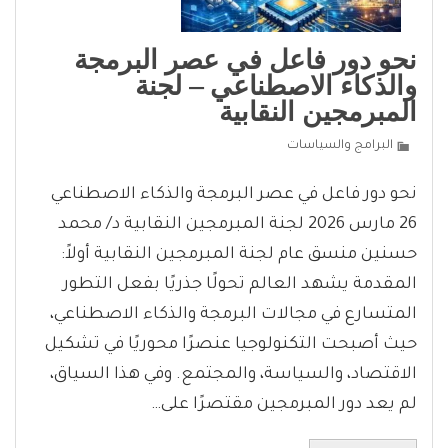
نحو دور فاعل في عصر البرمجة
والذكاء الاصطناعي – لجنة
المبرمجين النقابية
البرامج والسياسات
نحو دور فاعل في عصر البرمجة والذكاء الاصطناعي
26 مارس 2026 لجنة المبرمجين النقابية د/ محمد
حسنين منسق عام لجنة المبرمجين النقابية أولاً:
المقدمة يشهد العالم تحولًا جذريًا بفعل التطور
المتسارع في مجالات البرمجة والذكاء الاصطناعي،
حيث أصبحت التكنولوجيا عنصرًا محوريًا في تشكيل
الاقتصاد، والسياسة، والمجتمع. وفي هذا السياق،
لم يعد دور المبرمجين مقتصرًا على…