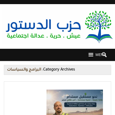
MENU
Category Archives:
البرامج والسياسات