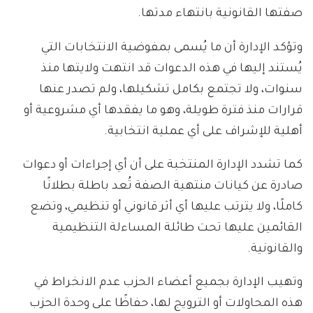
صفتها القانونية بانتهاء مدتها.
وتؤكد الإدارة أن ما يُسمى بمفوضية الانتخابات التي
يُستند إليها في هذه الدعوات قد انتهت ولايتها منذ
سنوات، ولا تجتمع بكامل تشكيلها، ولم تصدر عنها
قرارات منذ فترة طويلة، وهو ما يفقدها أي مشروعية أو
أهلية للإشراف على أي عملية انتخابية.
كما تشدد الإدارة المنتخبة على أن أي إجراءات أو دعوات
صادرة عن كيانات منتهية الصفة تُعد باطلة بطلانًا
كاملًا، ولا يترتب عليها أي أثر قانوني أو تنظيمي، وتضع
القائمين عليها تحت طائلة المساءلة التنظيمية
والقانونية.
وتهيب الإدارة بجميع أعضاء الحزب عدم الانخراط في
هذه المحاولات أو الترويج لها، حفاظًا على وحدة الحزب