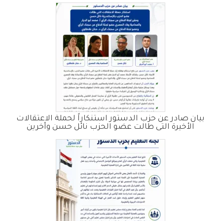
بيان صادر عن حزب الدستور استنكاراً لحملة الاعتقالات
الأخيرة التى طالت عضو الحزب نائل حسن وأخرين