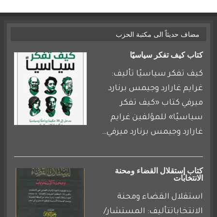
مضاف حديثاً الى مكتبة الحزب
كتاب كيف تفكر سياسيًا
كيف تفكر سياسيًا تأليف:
غرايم غارارد وجيمس برنارد
ميرفي كتاب «كيف تفكر
سياسيًا» للمؤلفين غرايم
غارارد وجيمس برنارد ميرفي…
كتاب إستقلال القضاء ومحنة
الانتخابات
استقلال القضاء ومحنة
الانتخاباتتأليف: المستشار/