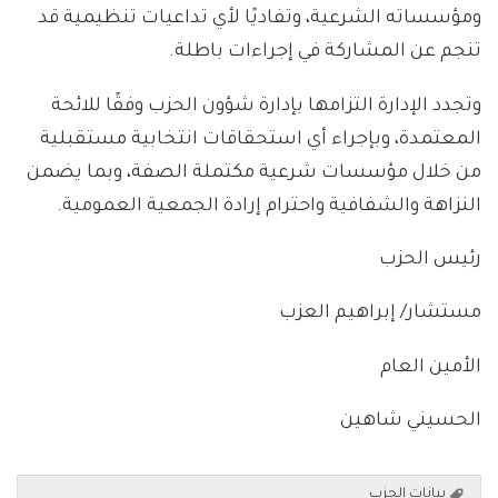
ومؤسساته الشرعية، وتفاديًا لأي تداعيات تنظيمية قد
تنجم عن المشاركة في إجراءات باطلة.
وتجدد الإدارة التزامها بإدارة شؤون الحزب وفقًا للائحة
المعتمدة، وبإجراء أي استحقاقات انتخابية مستقبلية
من خلال مؤسسات شرعية مكتملة الصفة، وبما يضمن
النزاهة والشفافية واحترام إرادة الجمعية العمومية.
رئيس الحزب
مستشار/ إبراهيم العزب
الأمين العام
الحسيني شاهين
بيانات الحزب