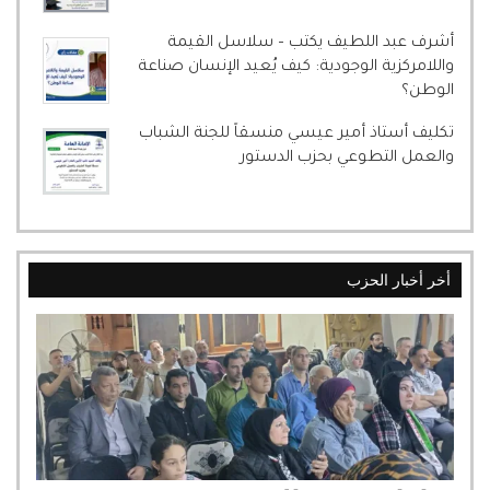
أشرف عبد اللطيف يكتب – سلاسل القيمة
واللامركزية الوجودية: كيف يُعيد الإنسان صناعة
الوطن؟
تكليف أستاذ أمير عيسي منسقاً للجنة الشباب
والعمل التطوعي بحزب الدستور
أخر أخبار الحزب