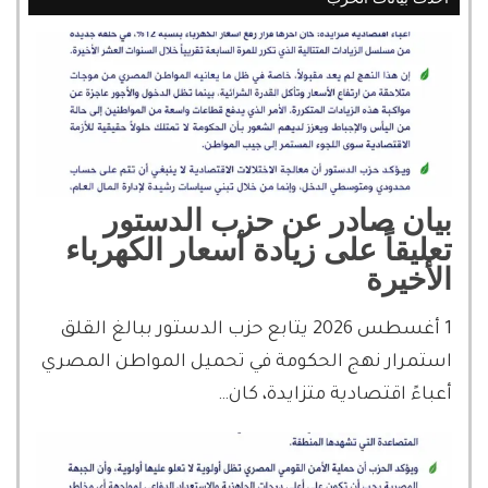
بيان صادر عن حزب الدستور
تعليقاً على زيادة أسعار الكهرباء
الأخيرة
1 أغسطس 2026 يتابع حزب الدستور ببالغ القلق
استمرار نهج الحكومة في تحميل المواطن المصري
أعباءً اقتصادية متزايدة، كان…