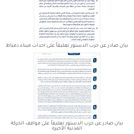
بيان صادر عن حزب الدستور تعليقاً على احداث ميناء دمياط
بيان صادر عن حزب الدستور تعليقاً على مواقف الحركة
المدنية الأخيرة