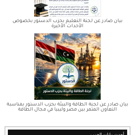
بيان صادر عن لجنة التعليم بحزب الدستور بخصوص
الأحداث الأخيرة
بيان صادر عن لجنة الطاقة والبيئة بحزب الدستور بمناسبة
التعاون المثمر بين مصر وليبيا في مجال الطاقة
أحدث بيانات الحزب