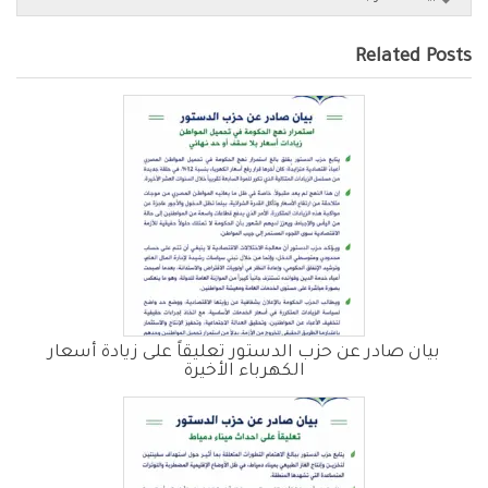
Related Posts
بيان صادر عن حزب الدستور تعليقاً على زيادة أسعار
الكهرباء الأخيرة