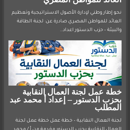
نحو إطار وطني لإدارة الأصول الاستراتيجية وتعظيم
العائد للمواطن المصري صادرة عن: لجنة الطاقة
والبيئة – حزب الدستور اعداد…
خطة عمل لجنة العمال النقابية
بحزب الدستور – إعداد أ محمد عبد
المطلب
لجنة العمال النقابية – خطة عمل خطة عمل لجنة
العمال النقابية بحزب الدستور مقدمة من أ / محمد