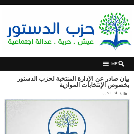
MENU
بيان صادر عن الإدارة المنتخبة لحزب الدستور
بخصوص الإنتخابات الموازية
بيانات الحزب