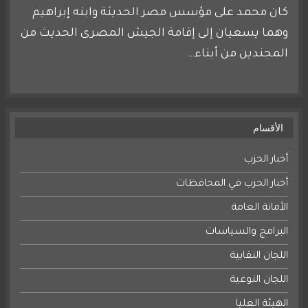
كان محمد على مؤسس مصر الحديثة وابنه إبراهيم
وهما يسعيان إلى إقامة الجيش المصرى الحديث من
المجندين من أبناء…
الأقسام
أخبار الحزب
أخبار الحزب في المحافظات
الأمانة العامة
البرامج والسياسات
اللجان النقابية
اللجان النوعية
الهيئة العليا