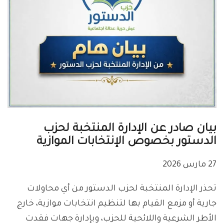
بيان صادر عن الإدارة المنتخبة لحزب
الدستور بخصوص الإنتخابات الموازية
27 مارس 2026
تحذر الإدارة المنتخبة لحزب الدستور من أي محاولات
جارية أو مزمع القيام بها لتنظيم انتخابات موازية، خارج
الأطر الشرعية واللائحية للحزب، وبإدارة جهات فقدت