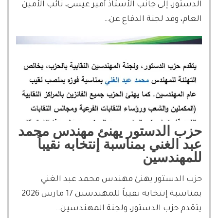
الدستور، إلى جانب الأستاذ أمير عيسى، نائب الأمين
العام، وفد لجنة الدفاع عن…
حزب الدستور يهنئ مهندس محمد
عبد الغني بمناسبة إنتخابه نقيباً
للمهندسين
حزب الدستور يهنئ مهندس محمد عبد الغني
بمناسبة إنتخابه نقيباً للمهندسين 17 مارس 2026
يتقدم حزب الدستور، ولجنة المهندسين…