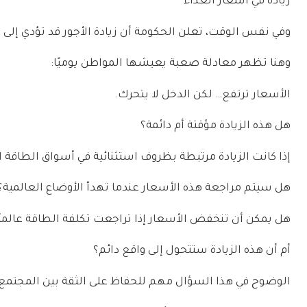
زيادة في أسعار الغذاء
وفي نفس الوقت، تعلن الحكومة أن زيادة الأجور قد تؤدي إلى 
وهنا تظهر معادلة صعبة يعيشها المواطن يوميًا:
الأسعار ترتفع… لكن الدخل لا يتحرك.
هل هذه الزيادة مؤقتة أم دائمة؟
إذا كانت الزيادة مرتبطة بظروف استثنائية في أسواق الطاقة 
هل سيتم مراجعة هذه الأسعار عندما تهدأ الأوضاع العالمية؟
هل يمكن أن تنخفض الأسعار إذا تراجعت تكلفة الطاقة عالميً
أم أن هذه الزيادة ستتحول إلى واقع دائم؟
الوضوح في هذا السؤال مهم للحفاظ على الثقة بين المجتمع 