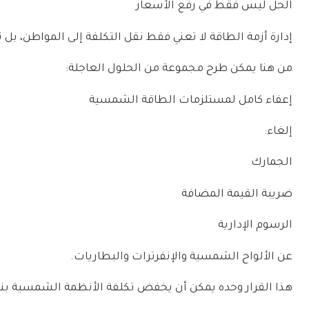
الحل ليس فقط في رفع الأسعار
إدارة أزمة الطاقة لا تعني فقط نقل التكلفة إلى المواطن، بل 
من هنا يمكن طرح مجموعة من الحلول العاجلة:
إعفاء كامل لمستلزمات الطاقة الشمسية
إلغاء:
الجمارك
ضريبة القيمة المضافة
الرسوم الإدارية
عن الألواح الشمسية والإنفرترات والبطاريات.
هذا القرار وحده يمكن أن يخفض تكلفة الأنظمة الشمسية بنسبة