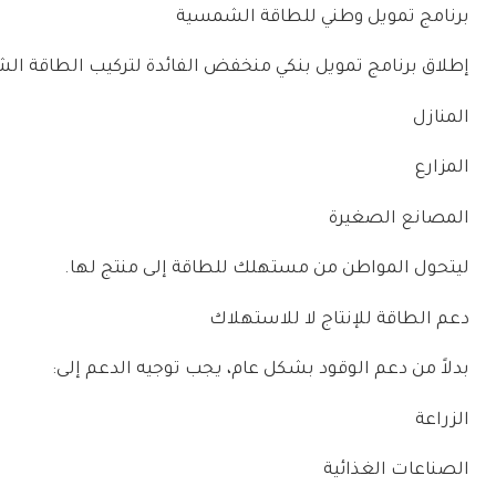
برنامج تمويل وطني للطاقة الشمسية
إطلاق برنامج تمويل بنكي منخفض الفائدة لتركيب الطاقة ال
المنازل
المزارع
المصانع الصغيرة
ليتحول المواطن من مستهلك للطاقة إلى منتج لها.
دعم الطاقة للإنتاج لا للاستهلاك
بدلاً من دعم الوقود بشكل عام، يجب توجيه الدعم إلى:
الزراعة
الصناعات الغذائية