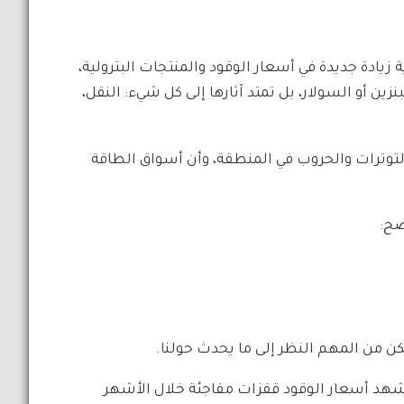
ادة جديدة في أسعار الوقود والمنتجات البترولية،
ن أو السولار، بل تمتد آثارها إلى كل شيء: النقل،
التوترات والحروب في المنطقة، وأن أسواق الطاقة
ضح:
من المهم النظر إلى ما يحدث حولنا.
تشهد أسعار الوقود قفزات مفاجئة خلال الأشهر