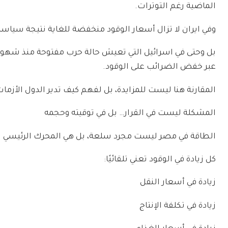
الماضية رغم التوترات.
وفي ايران لا تزال أسعار الوقود منخفضة للغاية نتيجة سياس
بل وحتى في اسرائيل التي تعيش حالة حرب مفتوحة منذ شهور،
عبر خفض الضرائب على الوقود.
المقارنة هنا ليست للمزايدة، بل لفهم كيف تدير الدول الأزم
المشكلة ليست في القرار… بل في توقيته وحجمه
الطاقة في مصر ليست مجرد سلعة، بل هي المحرك الرئيسي ل
كل زيادة في الوقود تعني تلقائيًا:
زيادة في أسعار النقل
زيادة في تكلفة الإنتاج