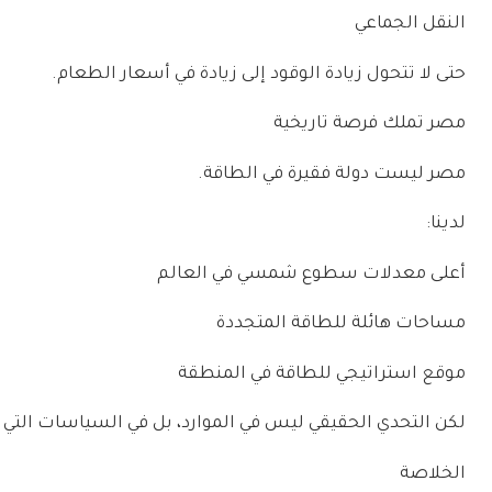
النقل الجماعي
حتى لا تتحول زيادة الوقود إلى زيادة في أسعار الطعام.
مصر تملك فرصة تاريخية
مصر ليست دولة فقيرة في الطاقة.
لدينا:
أعلى معدلات سطوع شمسي في العالم
مساحات هائلة للطاقة المتجددة
موقع استراتيجي للطاقة في المنطقة
لكن التحدي الحقيقي ليس في الموارد، بل في السياسات التي 
الخلاصة