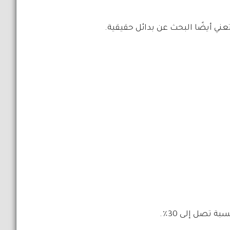
تعني أيضًا البحث عن بدائل حقيقية.
 تصل إلى 30٪.