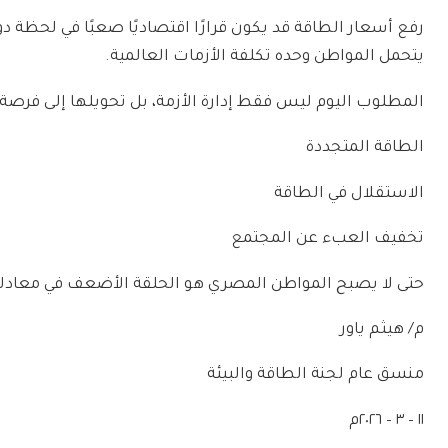
رفع أسعار الطاقة قد يكون قرارًا اقتصاديًا صعبًا في لحظة د
يتحمل المواطن وحده تكلفة الأزمات العالمية.
المطلوب اليوم ليس فقط إدارة الأزمة، بل تحويلها إلى فرصة
الطاقة المتجددة
الاستقلال في الطاقة
تخفيف العبء عن المجتمع
حتى لا يصبح المواطن المصري هو الحلقة الأضعف في معادلة 
م/ هيثم ياور
منسق عام لجنة الطاقة والبيئة
١١ – ٣ – ٢٠٢٦م