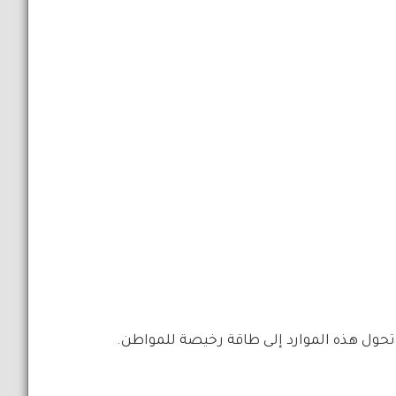
تحول هذه الموارد إلى طاقة رخيصة للمواطن.