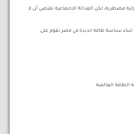
ولية مضطربة، لكن العدالة الاجتماعية تقتضي أن لا
 لبناء سياسة طاقة جديدة في مصر تقوم على:
الطاقة العالمية.