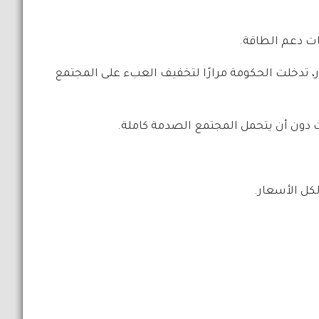
ات دعم الطاقة.
 تدخلت الحكومة مرارًا لتخفيف العبء على المجتمع
ات دون أن يتحمل المجتمع الصدمة كاملة.
كل الأسعار.