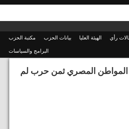
الات رأي
الهيئة العليا
بيانات الحزب
مكتبة الحزب
البرامج والسياسات
ع المواطن المصري ثمن حرب لم