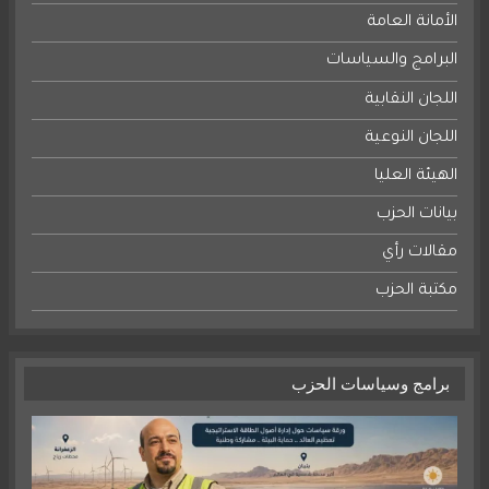
الأمانة العامة
البرامج والسياسات
اللجان النقابية
اللجان النوعية
الهيئة العليا
بيانات الحزب
مقالات رأي
مكتبة الحزب
برامج وسياسات الحزب