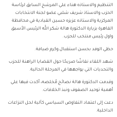
التنظيم والاستاذه هناء علي المرشح السابق لرئاسة
الحزب والاستاذ شريف شلبي عضو لجنة الانتخابات
المركزية والاستاذه عزيزه حسين القيادية في محافظة
القاهرة بزيارة الدكتورة هالة شكر الله الرئيس الأسبق
واول رئيس منتخب للحزب.
حظي الوفد بحسن استقبال وكرم ضيافة.
شهد اللقاء نقاشًا صريحًا حول القضايا الراهنة للحزب
والتحديات التي يواجهها في المرحلة الحالية.
وقدمت الدكتورة هالة نصائح مُخلصه، أكدت فيها علي
أهمية توحيد الصفوف ونبذ الخلافات.
دعت إلى اعتماد التفاوض السياسي كآلية لحل النزاعات
الداخلية.