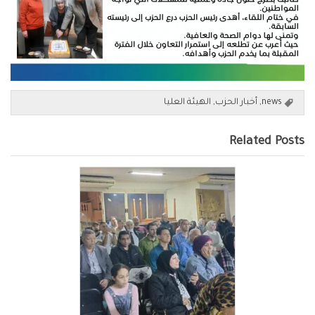
news
,
أخبار الحزب
,
الهيئة العليا
Related Posts