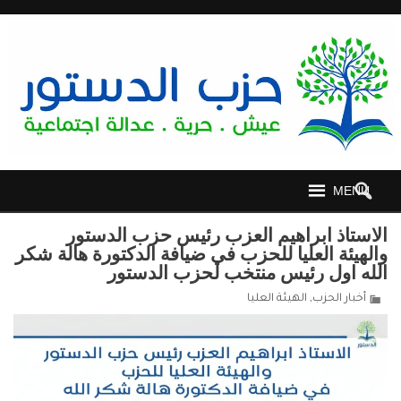
MENU
الاستاذ ابراهيم العزب رئيس حزب الدستور
والهيئة العليا للحزب في ضيافة الدكتورة هالة شكر
الله اول رئيس منتخب لحزب الدستور
أخبار الحزب
,
الهيئة العليا