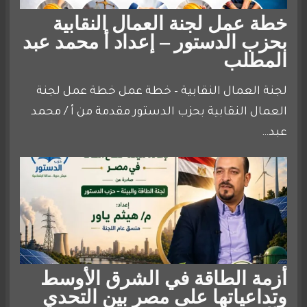
خطة عمل لجنة العمال النقابية
بحزب الدستور – إعداد أ محمد عبد
المطلب
لجنة العمال النقابية – خطة عمل خطة عمل لجنة
العمال النقابية بحزب الدستور مقدمة من أ / محمد
عبد…
أزمة الطاقة في الشرق الأوسط
وتداعياتها على مصر بين التحدي