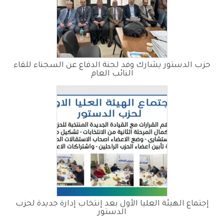
حزب الدستور يشارك وفد لجنة الدفاع عن السجناء للقاء
النائب العام
إجتماع الهيئة العليا الأول بعد إنتخاب إدارة جديدة لحزب
الدستور