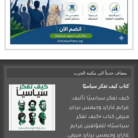
مضاف حديثاً الى مكتبة الحزب
كتاب كيف تفكر سياسيًا
كيف تفكر سياسيًا تأليف:
غرايم غارارد وجيمس برنارد
ميرفي كتاب «كيف تفكر
سياسيًا» للمؤلفين غرايم
غارارد وجيمس برنارد ميرفي…