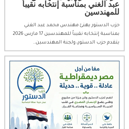
عبد الغني بمناسبة إنتخابه نقيباً
للمهندسين
حزب الدستور يهنئ مهندس محمد عبد الغني
بمناسبة إنتخابه نقيباً للمهندسين 17 مارس 2026
يتقدم حزب الدستور، ولجنة المهندسين…