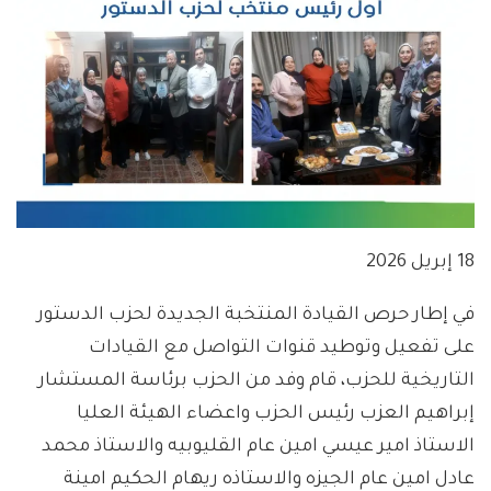
18 إبريل 2026
في إطار حرص القيادة المنتخبة الجديدة لحزب الدستور
على تفعيل وتوطيد قنوات التواصل مع القيادات
التاريخية للحزب، قام وفد من الحزب برئاسة المستشار
إبراهيم العزب رئيس الحزب واعضاء الهيئة العليا
الاستاذ امير عيسي امين عام القليوبيه والاستاذ محمد
عادل امين عام الجيزه والاستاذه ريهام الحكيم امينة