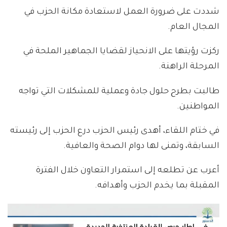
شددت على ضرورة العمل لاستعادة مكانة الحزب في
المجال العام.
ركزت رؤيتها على الانحياز لقضايا الجماهير الملحة في
المرحلة الراهنة.
طالبت بطرح حلول جادة وعملية للمشكلات التي تواجه
المواطنين.
في ختام اللقاء، أهدى رئيس الحزب درع الحزب إلى رئيسته
السابقة، وتمنى لها دوام الصحة والعافية.
أعرب عن تطلعه إلى استمرار التعاون خلال الفترة
المقبلة بما يخدم الحزب وأهدافه.