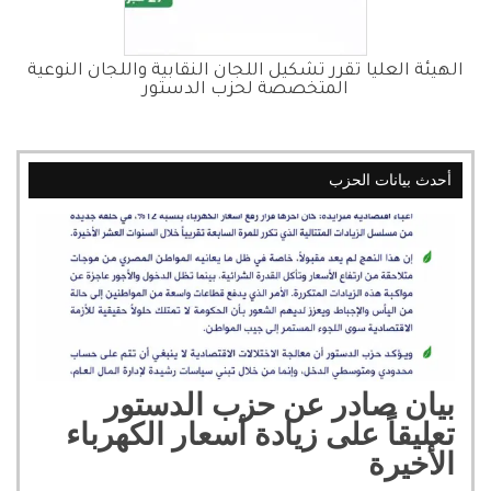
الهيئة العليا تقرر تشكيل اللجان النقابية واللجان النوعية
المتخصصة لحزب الدستور
أحدث بيانات الحزب
بيان صادر عن حزب الدستور
تعليقاً على زيادة أسعار الكهرباء
الأخيرة