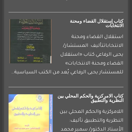
كتاب إستقلال القضاء ومحنة
الانتخابات
استقلال القضاء ومحنة
الانتخاباتتأليف: المستشار/
يحيى الرفاعي كتاب «استقلال
القضاء ومحنة الانتخابات»
للمستشار يحيى الرفاعي يُعد من الكتب السياسية…
كتاب الامركزية والحكم المحلي بين
النظرية والتطبيق
اللامركزية والحكم المحلي بين
النظرية والتطبيق تأليف:
الأستاذ الدكتور/ سمير محمد