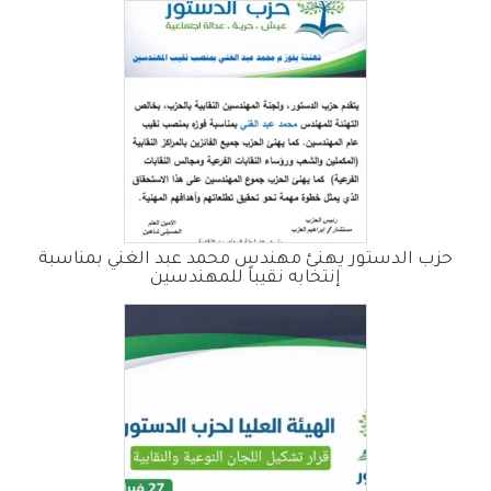
حزب الدستور يهنئ مهندس محمد عبد الغني بمناسبة
إنتخابه نقيباً للمهندسين