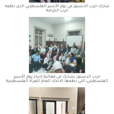
شارك حزب الدستور في يوم الأسير الفلسطيني الذى نظمه
حزب الكرامة
حزب الدستور يشارك في فعالية إحياء يوم الأسير
الفلسطيني، التي نظمها الاتحاد العام للمرأة الفلسطينية