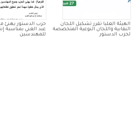
الهيئة العليا تقرر تشكيل اللجان
حزب الدستور يهنئ 
النقابية واللجان النوعية المتخصصة
عبد الغني بمناسبة إنتخ
لحزب الدستور
للمهندسين