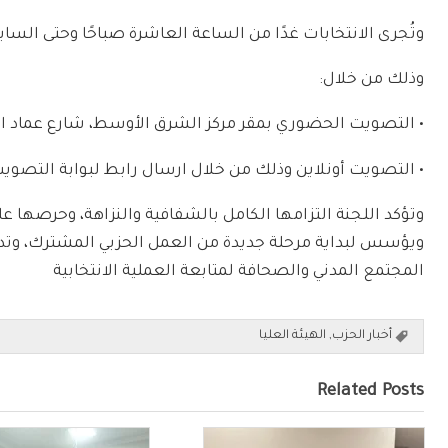
وتُجرى الانتخابات غدًا من الساعة العاشرة صباحًا وحتى الساب
وذلك من خلال:
• التصويت الحضوري بمقر مركز الشرق الأوسط، شارع عماد الد
• التصويت أونلاين وذلك من خلال ارسال رابط لبوابة التصو
وتؤكد اللجنة التزامها الكامل بالشفافية والنزاهة، وحرصها على
ويؤسس لبداية مرحلة جديدة من العمل الحزبي المشترك، و
المجتمع المدني والصحافة لمتابعة العملية الانتخابية
أخبار الحزب
,
الهيئة العليا
Related Posts