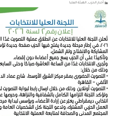
أخبار الحزب
,
الهيئة العليا