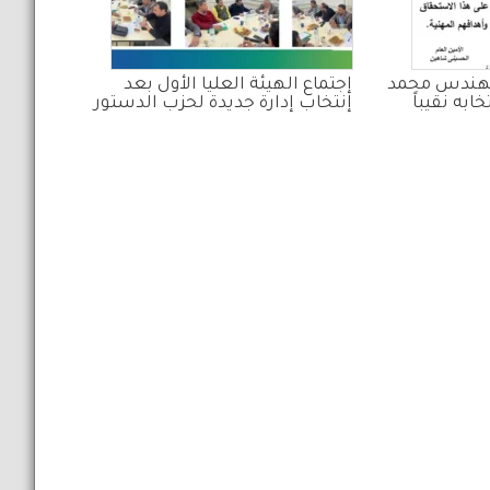
مهندس محمد
إجتماع الهيئة العليا الأول بعد
ابه نقيباً
إنتخاب إدارة جديدة لحزب الدستور