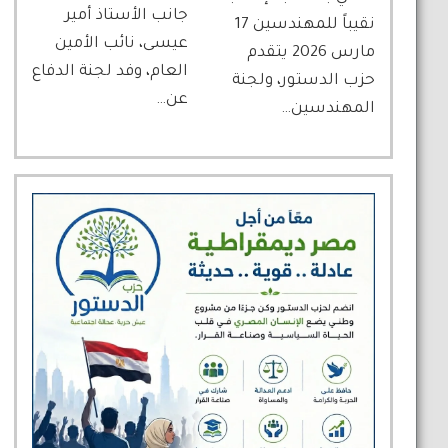
جانب الأستاذ أمير
نقيباً للمهندسين 17
عيسى، نائب الأمين
مارس 2026 يتقدم
العام، وفد لجنة الدفاع
حزب الدستور، ولجنة
عن…
المهندسين…