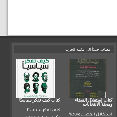
مضاف حديثاً الى مكتبة الحزب
كتاب إستقلال القضاء
كتاب كيف تفكر سياسيًا
ومحنة الانتخابات
كيف تفكر سياسيًا
استقلال القضاء ومحنة