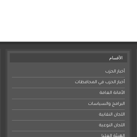
الأقسام
أخبار الحزب
أخبار الحزب في المحافظات
الأمانة العامة
البرامج والسياسات
اللجان النقابية
اللجان النوعية
الهيئة العليا