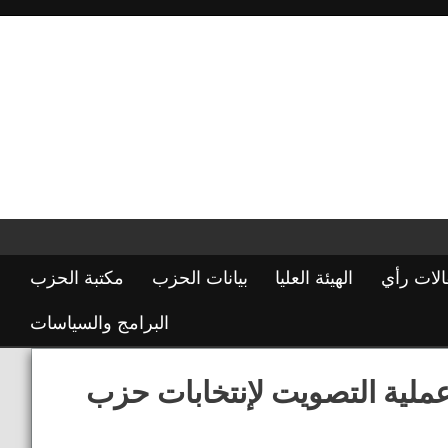
الات رأي
الهيئة العليا
بيانات الحزب
مكتبة الحزب
البرامج والسياسات
ق عملية التصويت لإنتخابات حزب