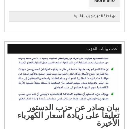
More info
لجنة المبرمجين النقابية
أحدث بيانات الحزب
بيان صادر عن حزب الدستور
تعليقاً على زيادة أسعار الكهرباء
الأخيرة