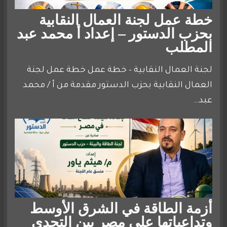
خطة عمل لجنة العمال النقابية
بحزب الدستور – إعداد أ محمد عبد
المطلب
لجنة العمال النقابية – خطة عمل خطة عمل لجنة
العمال النقابية بحزب الدستور مقدمة من أ / محمد
عبد…
أزمة الطاقة في الشرق الأوسط
وتداعياتها على مصر بين التحدي