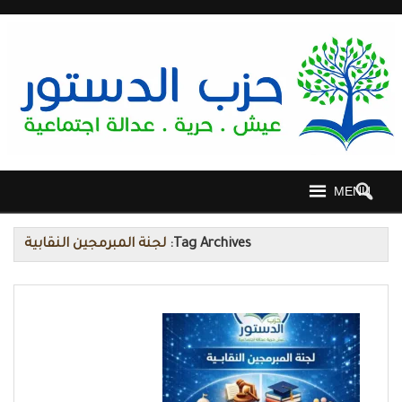
MENU
Tag Archives:
لجنة المبرمجين النقابية