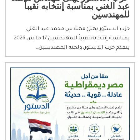
عبد الغني بمناسبة إنتخابه نقيباً
للمهندسين
حزب الدستور يهنئ مهندس محمد عبد الغني
بمناسبة إنتخابه نقيباً للمهندسين 17 مارس 2026
يتقدم حزب الدستور، ولجنة المهندسين…