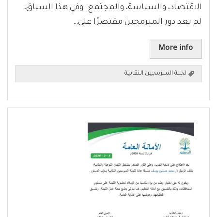
الاقتصاد، والسياسة، والمجتمع. وفي هذا السياق،
لم يعد دور المبرمجين مقتصرًا على…
More info
لجنة المبرمجين النقابية