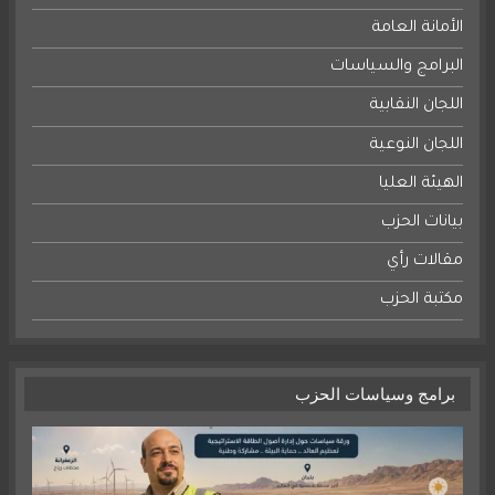
الأمانة العامة
البرامج والسياسات
اللجان النقابية
اللجان النوعية
الهيئة العليا
بيانات الحزب
مقالات رأي
مكتبة الحزب
برامج وسياسات الحزب