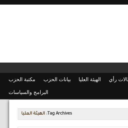
الات رأي
الهيئة العليا
بيانات الحزب
مكتبة الحزب
البرامج والسياسات
Tag Archives:
الهيئة العليا