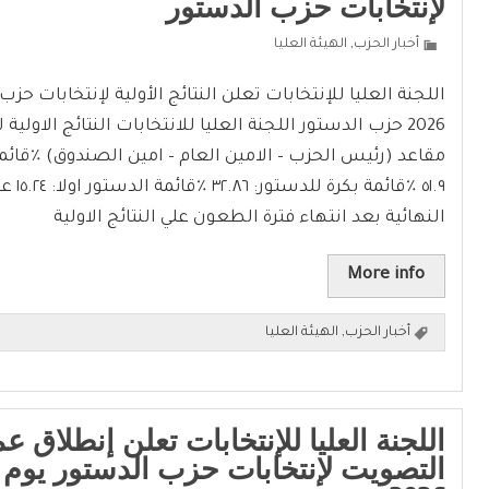
لإنتخابات حزب الدستور
أخبار الحزب
,
الهيئة العليا
2026 حزب الدستور اللجنة العليا للانتخابات النتائج الاولية
مقاعد (رئيس الحزب – الامين العام – امين الصندوق) ٪قائم
٥١.٩ ٪قائ
النهائية بعد انتهاء فترة الطعون علي النتائج الاولية
More info
أخبار الحزب
,
الهيئة العليا
اللجنة العليا للإنتخابات تعلن إنطلاق عم