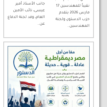
جانب الأستاذ أمير
نقيباً للمهندسين 17
عيسى، نائب الأمين
مارس 2026 يتقدم
العام، وفد لجنة الدفاع
حزب الدستور، ولجنة
عن…
المهندسين…