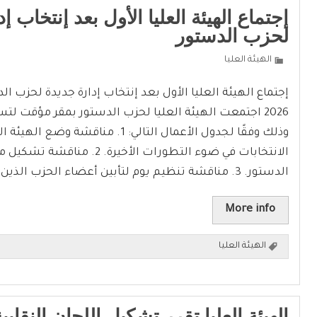
إجتماع الهيئة العليا الأول بعد إنتخاب إ
لحزب الدستور
الهيئة العليا
2026 اجتمعت الهيئة العليا لحزب الدستور بمقر مؤقت لتس
وذلك وفقًا لجدول الأعمال التالي: 1. مناقشة وضع
الانتخابات في ضوء التطورات الأخيرة.
الدستور. 3. مناقشة تنظيم يوم لتأبين أعضاء الحزب الذين وافتهم…
More info
الهيئة العليا
الهيئة العليا تقرر تشكيل اللجان النقابي