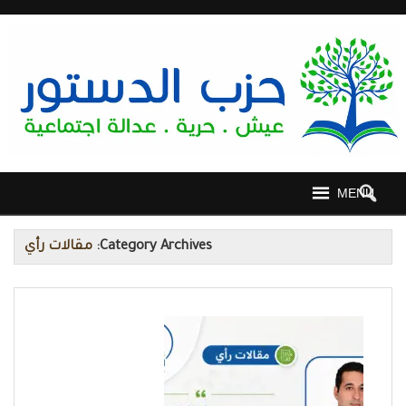
MENU
Category Archives:
مقالات رأي