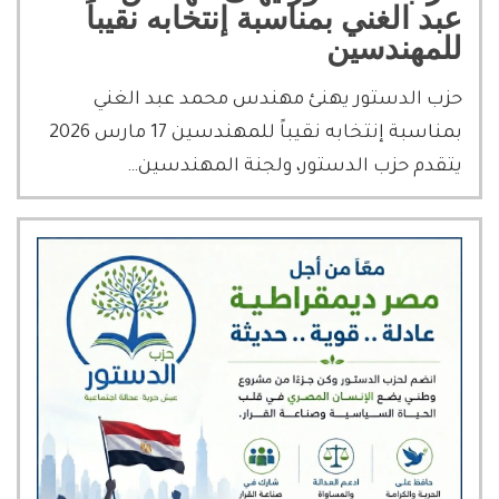
عبد الغني بمناسبة إنتخابه نقيباً
للمهندسين
حزب الدستور يهنئ مهندس محمد عبد الغني
بمناسبة إنتخابه نقيباً للمهندسين 17 مارس 2026
يتقدم حزب الدستور، ولجنة المهندسين…