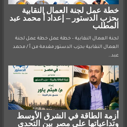
خطة عمل لجنة العمال النقابية
بحزب الدستور – إعداد أ محمد عبد
المطلب
لجنة العمال النقابية – خطة عمل خطة عمل لجنة
العمال النقابية بحزب الدستور مقدمة من أ / محمد
عبد…
أزمة الطاقة في الشرق الأوسط
وتداعياتها على مصر بين التحدي