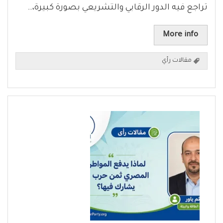
تراجع فيه الدور الرقابي والتشريعي بصورة كبيرة،…
More info
مقالات رأي