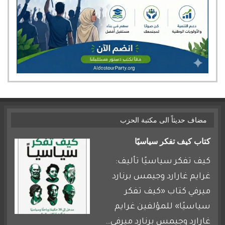
مضاف حديثاً الى مكتبة الحزب
كتاب كيف تفكر سياسيًا
كيف تفكر سياسيًا تأليف:
غرايم غارارد وجيمس برنارد
ميرفي كتاب «كيف تفكر
سياسيًا» للمؤلفين غرايم
غارارد وجيمس برنارد ميرفي…