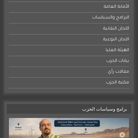
الأمانة العامة
البرامج والسياسات
اللجان النقابية
اللجان النوعية
الهيئة العليا
بيانات الحزب
مقالات رأي
مكتبة الحزب
برامج وسياسات الحزب