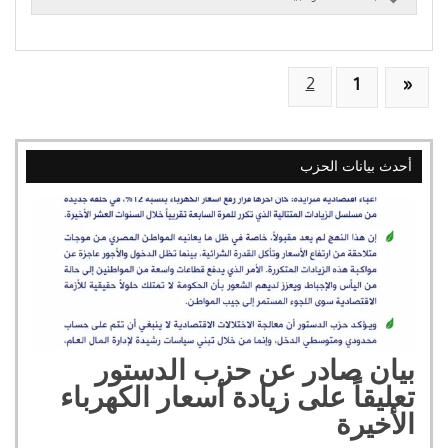
2
1
«
أحدث بيانات الحزب
بيان صادر عن حزب الدستور
تعليقاً على زيادة أسعار الكهرباء
الأخيرة